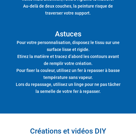
Au-delà de deux couches, la peinture risque de
traverser votre support.
Astuces
Pour votre personnalisation, disposez le tissu sur une
surface lisse et rigide.
Etirez la matière et tracez d’abord les contours avant
de remplir votre création.
Pour fixer la couleur, utilisez un fer à repasser à basse
température sans vapeur.
Lors du repassage, utilisez un linge pour ne pas tâcher
la semelle de votre fer à repasser.
Créations et vidéos DIY