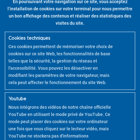
En poursuivant votre navigation sur ce site, vous acceptez
Pilot Pintor – Kit Créatif – Housse de Coussin – Pointes
l’installation de cookies sur votre terminal pour nous permettre
Fine / Large
un bon affichage des contenus et réaliser des statistiques des
visites du site.
DÉCOUVRIR
Cookies techniques
REGARDER LE TUTORIEL
Ces cookies permettent de mémoriser votre choix de
cookies sur ce site Web, les fonctionnalités de base
telles que la sécurité, la gestion du réseau et
l'accessibilité. Vous pouvez les désactiver en
modifiant les paramètres de votre navigateur, mais
cela peut affecter le fonctionnement du site Web.
Youtube
Nous intégrons des vidéos de notre chaîne officielle
YouTube en utilisant le mode privé de YouTube. Ce
mode peut placer des cookies sur votre ordinateur
une fois que vous cliquez sur le lecteur vidéo, mais
YouTube ne stockera pas d'informations