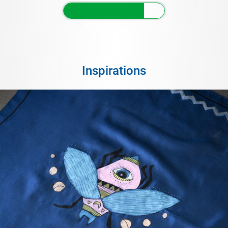
Inspirations