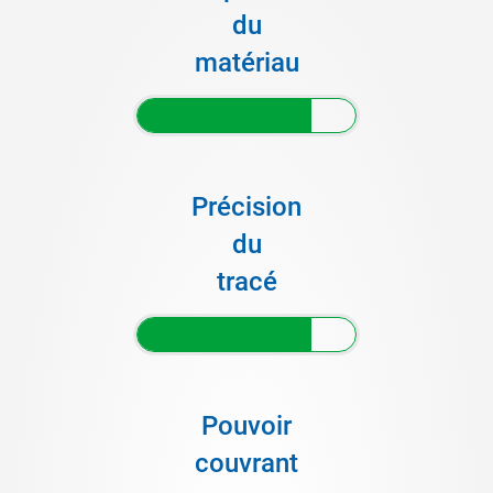
du
matériau
Précision
du
tracé
Pouvoir
couvrant