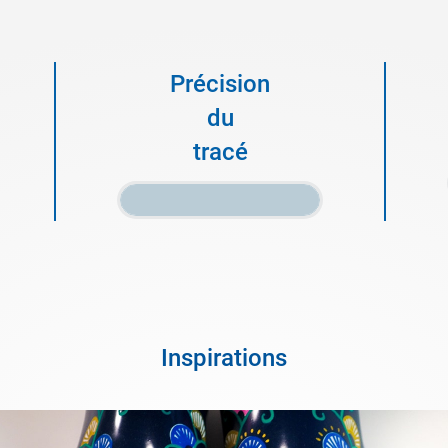
Précision
du
tracé
Inspirations