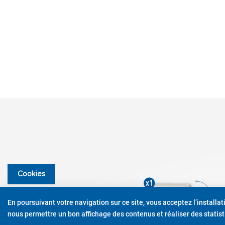
Cookies
En poursuivant votre navigation sur ce site, vous acceptez l’installa
nous permettre un bon affichage des contenus et réaliser des statisti