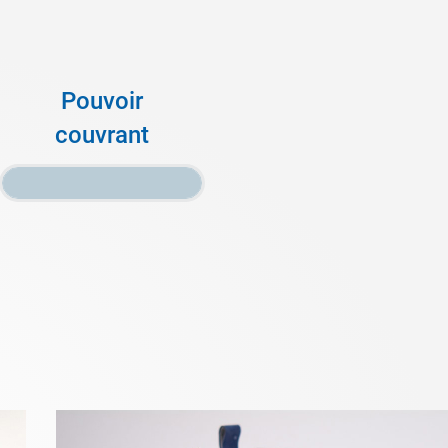
Pouvoir
couvrant