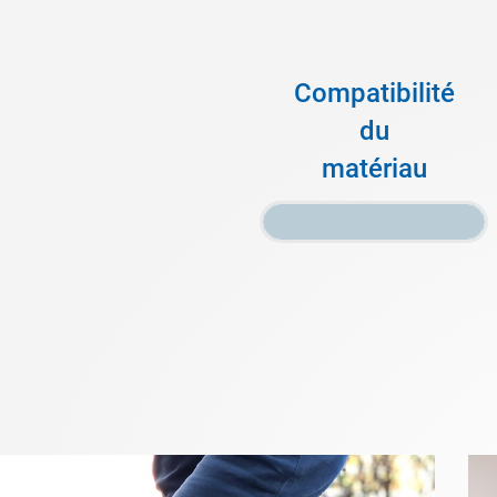
Compatibilité
du
matériau