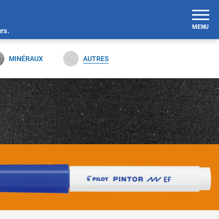
MENU
rs.
MINÉRAUX
AUTRES