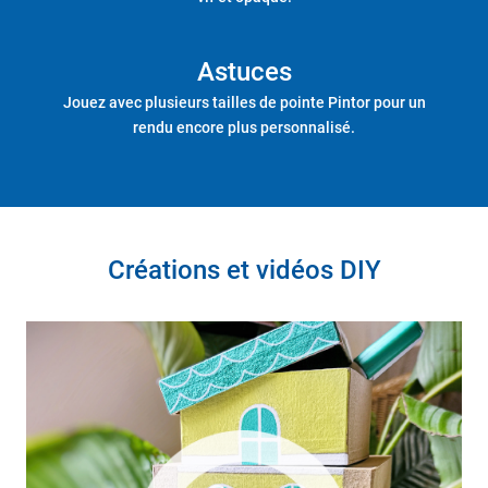
Astuces
Jouez avec plusieurs tailles de pointe Pintor pour un
rendu encore plus personnalisé.
Créations et vidéos DIY