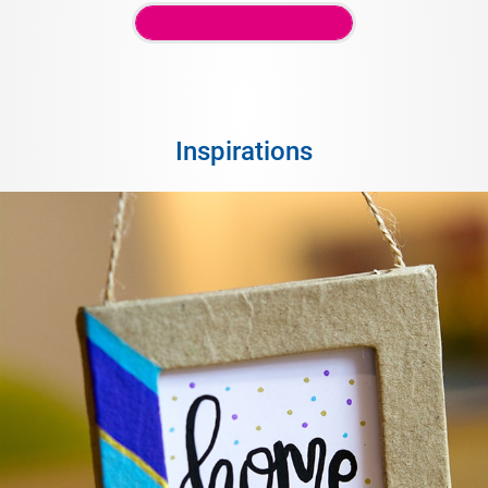
Inspirations