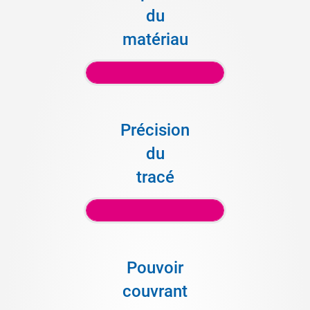
du
matériau
Précision
du
tracé
Pouvoir
couvrant