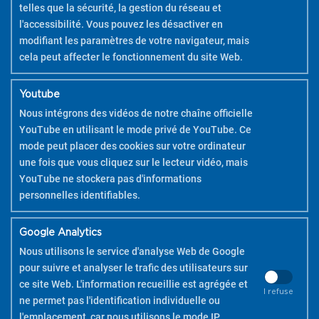
telles que la sécurité, la gestion du réseau et
l'accessibilité. Vous pouvez les désactiver en
modifiant les paramètres de votre navigateur, mais
cela peut affecter le fonctionnement du site Web.
Youtube
Nous intégrons des vidéos de notre chaîne officielle
YouTube en utilisant le mode privé de YouTube. Ce
mode peut placer des cookies sur votre ordinateur
une fois que vous cliquez sur le lecteur vidéo, mais
YouTube ne stockera pas d'informations
personnelles identifiables.
Google Analytics
Nous utilisons le service d'analyse Web de Google
pour suivre et analyser le trafic des utilisateurs sur
ce site Web. L'information recueillie est agrégée et
I refuse
ne permet pas l'identification individuelle ou
l'emplacement, car nous utilisons le mode IP