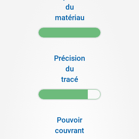
du
matériau
Précision
du
tracé
Pouvoir
couvrant