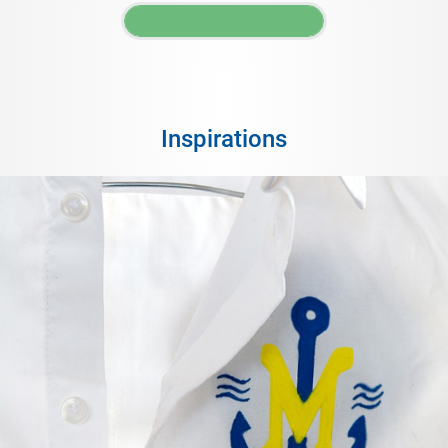
Inspirations