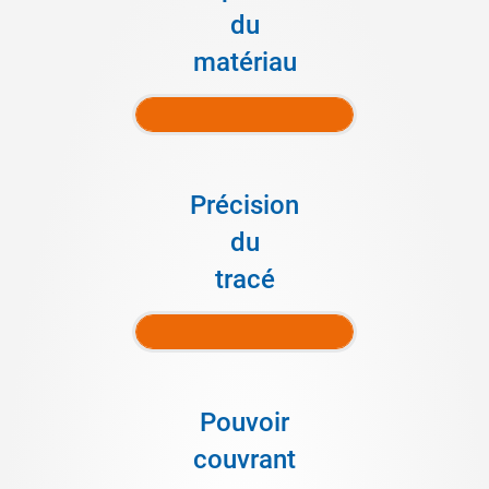
du
matériau
Précision
du
tracé
Pouvoir
couvrant