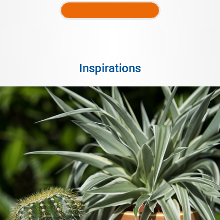
Inspirations