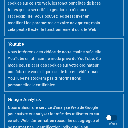
cookies sur ce site Web, les fonctionnalités de base
telles que la sécurité, la gestion du réseau et
l'accessibilité. Vous pouvez les désactiver en
modifiant les paramètres de votre navigateur, mais
cela peut affecter le fonctionnement du site Web.
Youtube
Nous intégrons des vidéos de notre chaîne officielle
YouTube en utilisant le mode privé de YouTube. Ce
mode peut placer des cookies sur votre ordinateur
une fois que vous cliquez sur le lecteur vidéo, mais
YouTube ne stockera pas d'informations
personnelles identifiables.
Google Analytics
Nous utilisons le service d'analyse Web de Google
pour suivre et analyser le trafic des utilisateurs sur
ce site Web. L'information recueillie est agrégée et
I refuse
ne permet pas l'identification individuelle ou