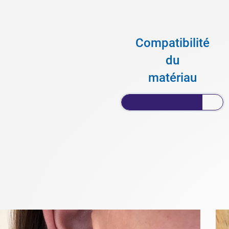
Compatibilité
du
matériau