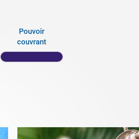
Pouvoir
couvrant