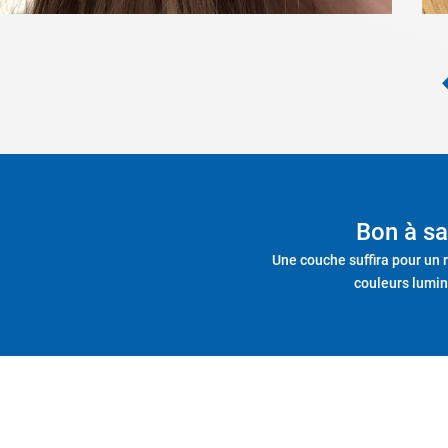
Bon à sa
Une couche suffira pour un
couleurs lumi