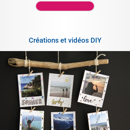
Créations et vidéos DIY