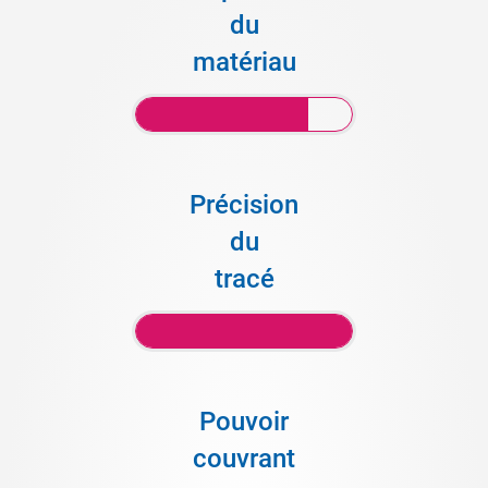
du
matériau
Précision
du
tracé
Pouvoir
couvrant