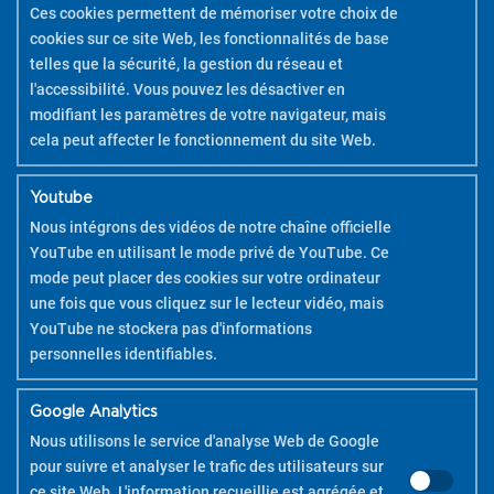
DÉCOUVRIR
Ces cookies permettent de mémoriser votre choix de
cookies sur ce site Web, les fonctionnalités de base
telles que la sécurité, la gestion du réseau et
l'accessibilité. Vous pouvez les désactiver en
modifiant les paramètres de votre navigateur, mais
cela peut affecter le fonctionnement du site Web.
Youtube
Nous intégrons des vidéos de notre chaîne officielle
YouTube en utilisant le mode privé de YouTube. Ce
mode peut placer des cookies sur votre ordinateur
une fois que vous cliquez sur le lecteur vidéo, mais
YouTube ne stockera pas d'informations
personnelles identifiables.
Google Analytics
Nous utilisons le service d'analyse Web de Google
pour suivre et analyser le trafic des utilisateurs sur
ce site Web. L'information recueillie est agrégée et