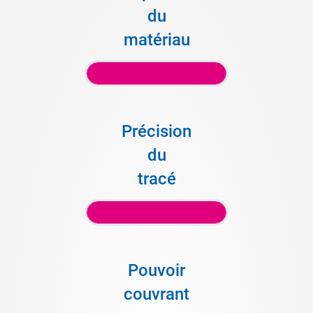
du
matériau
Précision
du
tracé
Pouvoir
couvrant