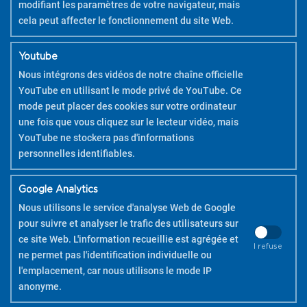
modifiant les paramètres de votre navigateur, mais
cela peut affecter le fonctionnement du site Web.
Youtube
Nous intégrons des vidéos de notre chaîne officielle
YouTube en utilisant le mode privé de YouTube. Ce
mode peut placer des cookies sur votre ordinateur
une fois que vous cliquez sur le lecteur vidéo, mais
YouTube ne stockera pas d'informations
personnelles identifiables.
Google Analytics
Nous utilisons le service d'analyse Web de Google
pour suivre et analyser le trafic des utilisateurs sur
ce site Web. L'information recueillie est agrégée et
I refuse
ne permet pas l'identification individuelle ou
l'emplacement, car nous utilisons le mode IP
COPYRIGHT 2026 PILOT
anonyme.