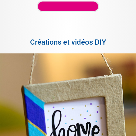
Créations et vidéos DIY