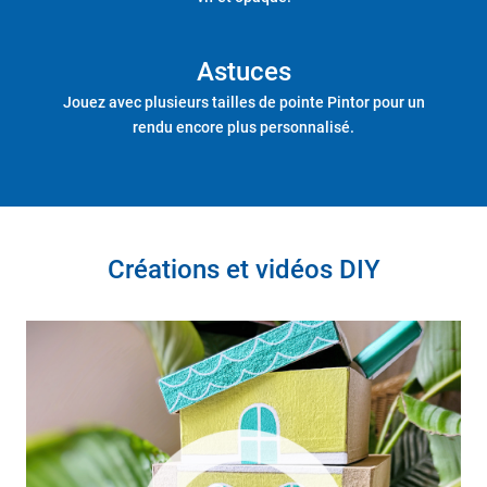
Astuces
Jouez avec plusieurs tailles de pointe Pintor pour un
rendu encore plus personnalisé.
Créations et vidéos DIY