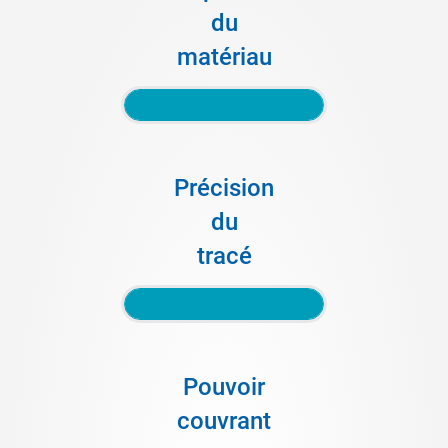
du
matériau
Précision
du
tracé
Pouvoir
couvrant