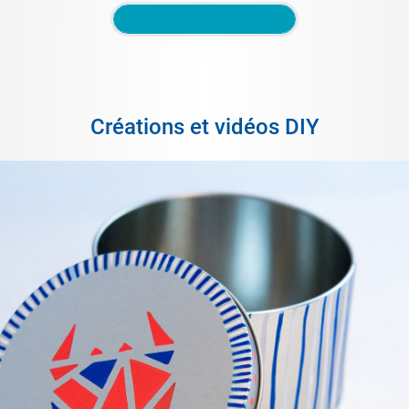
Créations et vidéos DIY