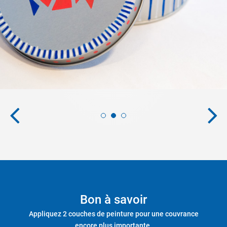
Bon à savoir
Appliquez 2 couches de peinture pour une couvrance
encore plus importante.