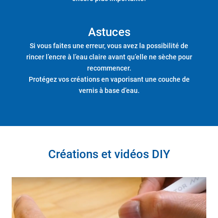
Astuces
Si vous faites une erreur, vous avez la possibilité de
rincer l’encre à l’eau claire avant qu’elle ne sèche pour
recommencer.
Protégez vos créations en vaporisant une couche de
vernis à base d’eau.
Créations et vidéos DIY