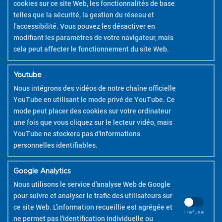
cookies sur ce site Web, les fonctionnalités de base
telles que la sécurité, la gestion du réseau et
l'accessibilité. Vous pouvez les désactiver en
modifiant les paramètres de votre navigateur, mais
cela peut affecter le fonctionnement du site Web.
Youtube
Nous intégrons des vidéos de notre chaîne officielle
YouTube en utilisant le mode privé de YouTube. Ce
mode peut placer des cookies sur votre ordinateur
une fois que vous cliquez sur le lecteur vidéo, mais
YouTube ne stockera pas d'informations
personnelles identifiables.
Google Analytics
Nous utilisons le service d'analyse Web de Google
pour suivre et analyser le trafic des utilisateurs sur
ce site Web. L'information recueillie est agrégée et
I refuse
ne permet pas l'identification individuelle ou