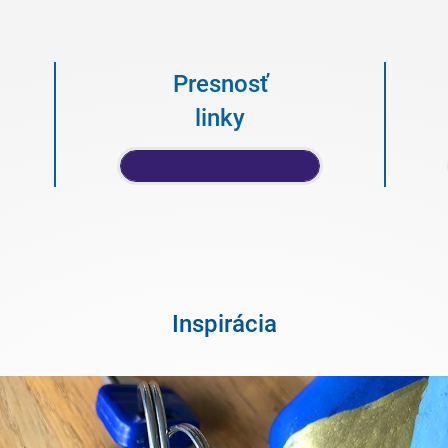
Presnosť
linky
Inspirácia