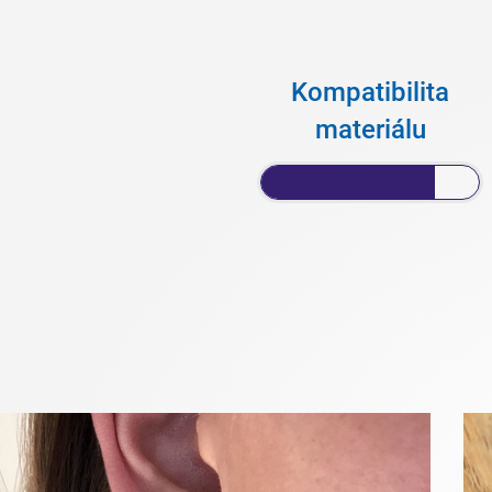
Kompatibilita
materiálu