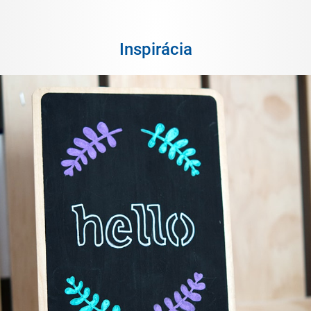
Inspirácia