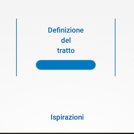
Definizione
del
tratto
Ispirazioni