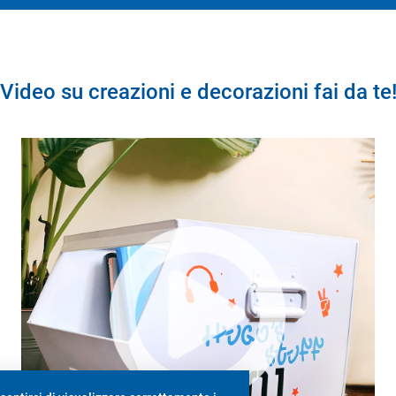
Video su creazioni e decorazioni fai da te