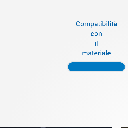
Compatibilità
con
il
materiale