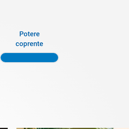
Potere
coprente