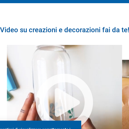
Video su creazioni e decorazioni fai da te