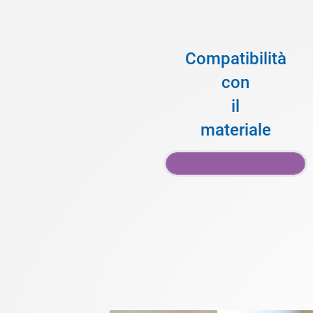
Compatibilità
con
il
materiale