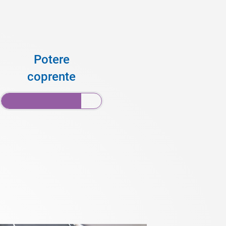
Potere
coprente