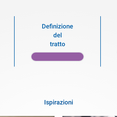
Definizione
del
tratto
Ispirazioni