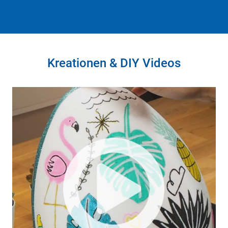
Kreationen & DIY Videos