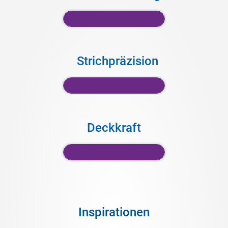
Strichpräzision
Deckkraft
Inspirationen