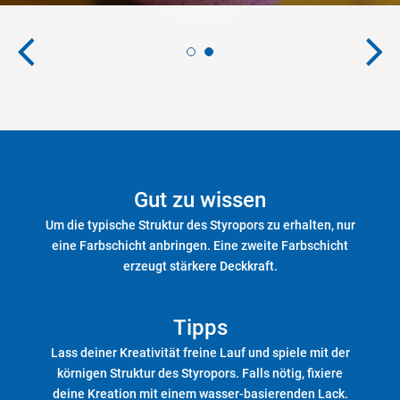
Gut zu wissen
Um die typische Struktur des Styropors zu erhalten, nur
eine Farbschicht anbringen. Eine zweite Farbschicht
erzeugt stärkere Deckkraft.
Tipps
Lass deiner Kreativität freine Lauf und spiele mit der
körnigen Struktur des Styropors. Falls nötig, fixiere
deine Kreation mit einem wasser-basierenden Lack.