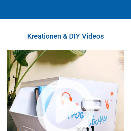
Kreationen & DIY Videos