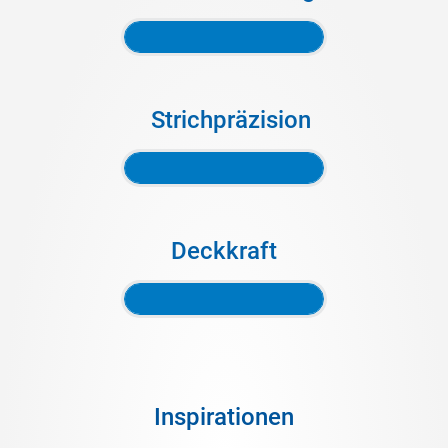
Strichpräzision
Deckkraft
Inspirationen