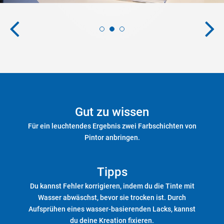
Gut zu wissen
Für ein leuchtendes Ergebnis zwei Farbschichten von
Pintor anbringen.
Tipps
Du kannst Fehler korrigieren, indem du die Tinte mit
Wasser abwäschst, bevor sie trocken ist. Durch
Aufsprühen eines wasser-basierenden Lacks, kannst
du deine Kreation fixieren.