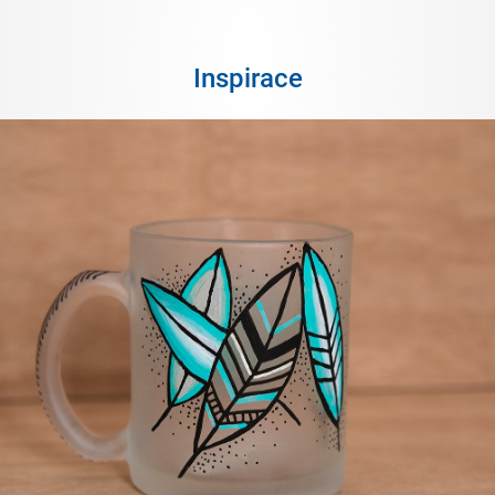
Inspirace