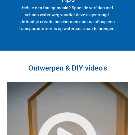
Heb je een fout gemaakt? Spoel de verf dan met
schoon water weg voordat deze is gedroogd.
Je kunt je creatie beschermen door na afloop een
transparante vernis op waterbasis aan te brengen.
Ontwerpen & DIY video's