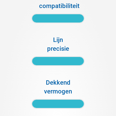
compatibiliteit
Lijn
precisie
Dekkend
vermogen