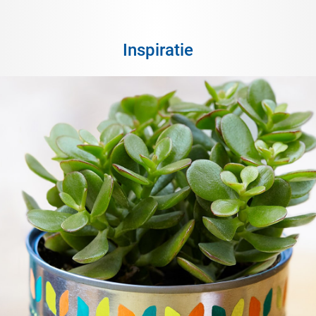
Inspiratie